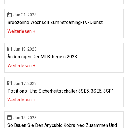
Jun 21, 2023
Breezeline Wechselt Zum Streaming-TV-Dienst
Weiterlesen +
Jun 19, 2023
Änderungen Der MLB-Regeln 2023
Weiterlesen +
Jun 17, 2023
Positions- Und Sicherheitsschalter 3SE5, 3SE6, 3SF1
Weiterlesen +
Jun 15, 2023
So Bauen Sie Den Anycubic Kobra Neo Zusammen Und