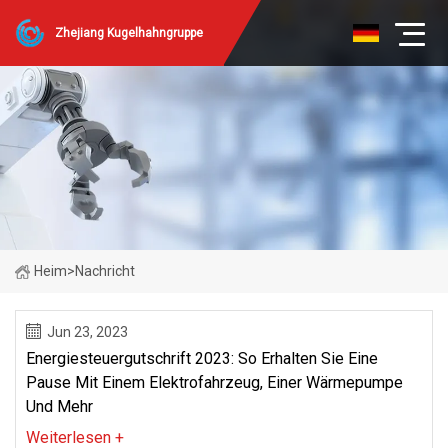
Zhejiang Kugelhahngruppe
Heim
>
Nachricht
Jun 23, 2023
Energiesteuergutschrift 2023: So Erhalten Sie Eine
Pause Mit Einem Elektrofahrzeug, Einer Wärmepumpe
Und Mehr
Weiterlesen +