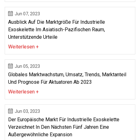
Jun 07, 2023
Ausblick Auf Die Marktgröße Für Industrielle
Exoskelette Im Asiatisch-Pazifischen Raum,
Unterstützende Urteile
Weiterlesen +
Jun 05, 2023
Globales Marktwachstum, Umsatz, Trends, Marktanteil
Und Prognose Für Aktuatoren Ab 2023
Weiterlesen +
Jun 03, 2023
Der Europäische Markt Für Industrielle Exoskelette
Verzeichnet In Den Nächsten Fünf Jahren Eine
Außergewöhnliche Expansion