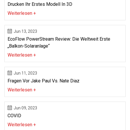
Drucken Ihr Erstes Modell In 3D
Weiterlesen +
Jun 13, 2023
EcoFlow PowerStream Review: Die Weltweit Erste
„Balkon-Solaranlage“
Weiterlesen +
Jun 11, 2023
Fragen Vor Jake Paul Vs. Nate Diaz
Weiterlesen +
Jun 09, 2023
COVID
Weiterlesen +