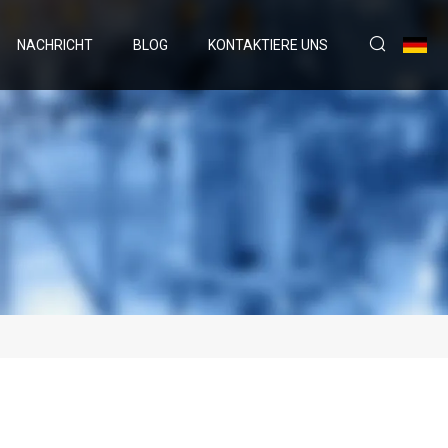
NACHRICHT
BLOG
KONTAKTIERE UNS