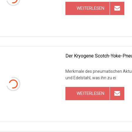
WEITERLESEN
Der Kryogene Scotch-Yoke-Pneu
Merkmale des pneumatischen Aktua
und Edelstahl, was ihn zu ei
WEITERLESEN