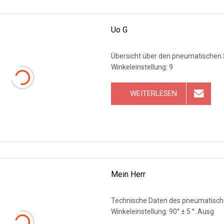
Uo G
Übersicht über den pneumatischen St
Winkeleinstellung: 9
WEITERLESEN
Mein Herr
Technische Daten des pneumatischen
Winkeleinstellung: 90° ± 5 °. Ausg