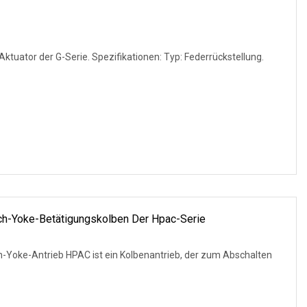
tuator der G-Serie. Spezifikationen: Typ: Federrückstellung.
h-Yoke-Betätigungskolben Der Hpac-Serie
Yoke-Antrieb HPAC ist ein Kolbenantrieb, der zum Abschalten