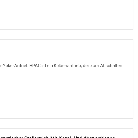
Yoke-Antrieb HPAC ist ein Kolbenantrieb, der zum Abschalten