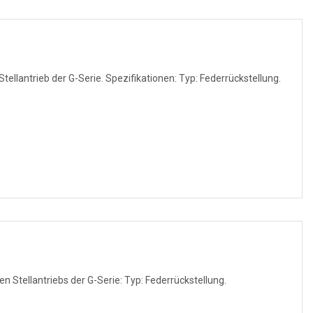
ellantrieb der G-Serie. Spezifikationen: Typ: Federrückstellung.
 Stellantriebs der G-Serie: Typ: Federrückstellung.