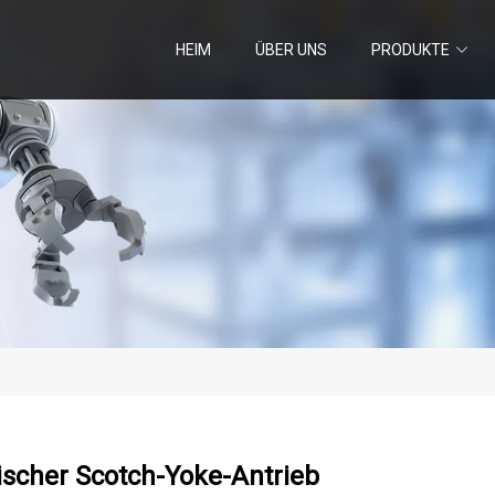
HEIM
ÜBER UNS
PRODUKTE
scher Scotch-Yoke-Antrieb