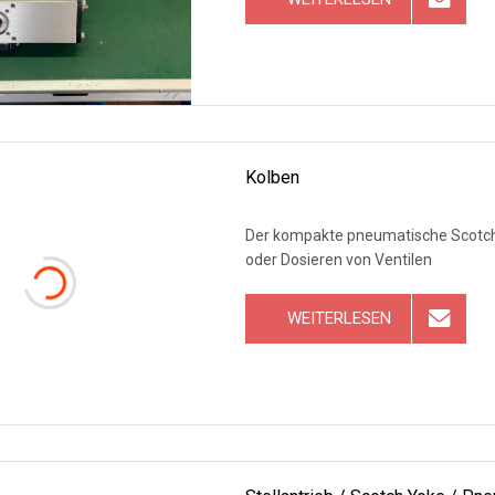
Kolben
Der kompakte pneumatische Scotch-
oder Dosieren von Ventilen
WEITERLESEN