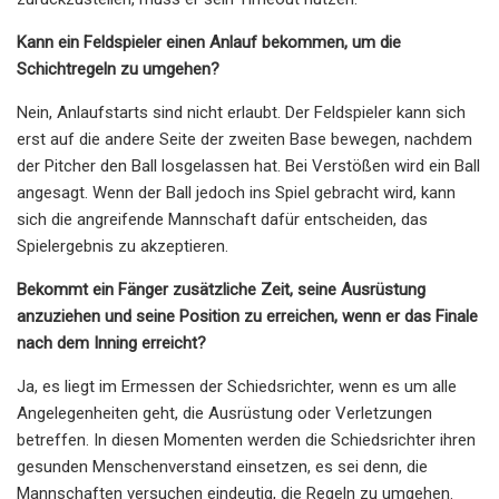
Kann ein Feldspieler einen Anlauf bekommen, um die
Schichtregeln zu umgehen?
Nein, Anlaufstarts sind nicht erlaubt. Der Feldspieler kann sich
erst auf die andere Seite der zweiten Base bewegen, nachdem
der Pitcher den Ball losgelassen hat. Bei Verstößen wird ein Ball
angesagt. Wenn der Ball jedoch ins Spiel gebracht wird, kann
sich die angreifende Mannschaft dafür entscheiden, das
Spielergebnis zu akzeptieren.
Bekommt ein Fänger zusätzliche Zeit, seine Ausrüstung
anzuziehen und seine Position zu erreichen, wenn er das Finale
nach dem Inning erreicht?
Ja, es liegt im Ermessen der Schiedsrichter, wenn es um alle
Angelegenheiten geht, die Ausrüstung oder Verletzungen
betreffen. In diesen Momenten werden die Schiedsrichter ihren
gesunden Menschenverstand einsetzen, es sei denn, die
Mannschaften versuchen eindeutig, die Regeln zu umgehen.