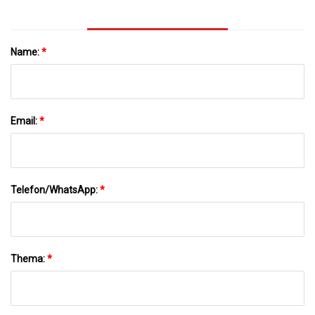
Name:
*
Email:
*
Telefon/WhatsApp:
*
Thema:
*