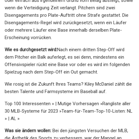
oder einfach aus irgendeinem Grund vom Belag absteigt, sowie
wenn die Verteidigung Zeit verlangt. Pitchern sind zwei
Disengagements pro Plate-Auftritt ohne Strafe gestattet. Die
Disengagements-Regel wird zurückgesetzt, wenn ein Läufer
oder mehrere Läufer eine Base innerhalb derselben Plate-
Erscheinung vorrücken.
Wie es durchgesetzt wird:
Nach einem dritten Step-Off wird
dem Pitcher ein Balk auferlegt, es sei denn, mindestens ein
Offensivspieler rückt eine Base vor oder es wird im folgenden
Spielzug nach dem Step-Off ein Out gemacht.
Wie rosig ist die Zukunft Ihres Teams? Kiley McDaniel zählt die
besten Talente und Farmsysteme im Baseball auf.
Top 100 Interessenten » | Mutige Vorhersagen »Rangliste aller
30 MLB-Systeme für 2023 »Team-für-Team-Top-10-Listen: NL
» | AL »
Was sie ändern wollen:
Bei den jüngsten Versuchen der MLB,
die Ästhetik des Sports zu verbessern, war der Mangel an