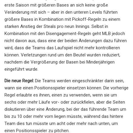
erste Saison mit größeren Bases an sich keine große
Veränderung mit sich – aber in den unteren Levels führten
größere Bases in Kombination mit Pickoff-Regeln zu einem
starken Anstieg der Steals pro neun Innings. Selbst in
Kombination mit den Disengagement-Regeln geht MLB jedoch
nicht davon aus, dass eine der beiden Änderungen dazu führen
wird, dass die Teams das Laufspiel nicht mehr kontrollieren
können. Verletzungen rund um den Beutel wurden reduziert,
nachdem die Vergrößerung der Basen bei Minderjährigen
eingeführt wurde.
Die neue Regel:
Die Teams werden eingeschränkter darin sein,
wann sie einen Positionsspieler einsetzen können. Die vorherige
Regel erlaubte es ihnen, einen zu verwenden, wenn sie um
sechs oder mehr Läufe vor- oder zurückfielen, aber die Seiten
diskutieren über eine Änderung, bei der das führende Team um
bis zu 10 oder mehr vorn liegen müsste, während das hintere
Team dies tun müsste um acht oder mehr nach unten, um
einen Positionsspieler zu pitchen.