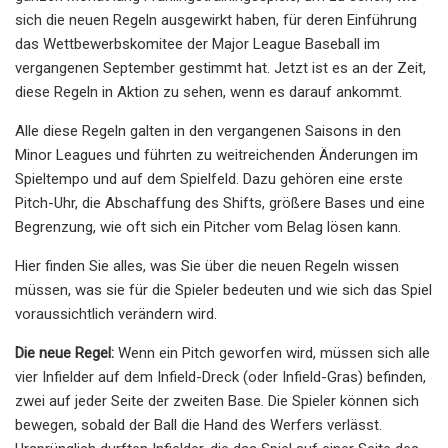
sich die neuen Regeln ausgewirkt haben, für deren Einführung
das Wettbewerbskomitee der Major League Baseball im
vergangenen September gestimmt hat. Jetzt ist es an der Zeit,
diese Regeln in Aktion zu sehen, wenn es darauf ankommt.
Alle diese Regeln galten in den vergangenen Saisons in den
Minor Leagues und führten zu weitreichenden Änderungen im
Spieltempo und auf dem Spielfeld. Dazu gehören eine erste
Pitch-Uhr, die Abschaffung des Shifts, größere Bases und eine
Begrenzung, wie oft sich ein Pitcher vom Belag lösen kann.
Hier finden Sie alles, was Sie über die neuen Regeln wissen
müssen, was sie für die Spieler bedeuten und wie sich das Spiel
voraussichtlich verändern wird.
Die neue Regel:
Wenn ein Pitch geworfen wird, müssen sich alle
vier Infielder auf dem Infield-Dreck (oder Infield-Gras) befinden,
zwei auf jeder Seite der zweiten Base. Die Spieler können sich
bewegen, sobald der Ball die Hand des Werfers verlässt.