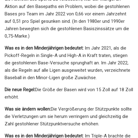
Aktion auf den Basepaths ein Problem, wobei die gestohlenen
Bases pro Team im Jahr 2022 von 0,66 vor einem Jahrzehnt
auf 0,51 pro Spiel gesunken sind. (In den 1980er und 1990er
Jahren bewegten sich die gestohlenen Basiszinssätze um die
0,75-Marke.)
Was es in den Minderjährigen bedeutet:
Im Jahr 2021, als die
Pickoff-Regeln in Single-A und High-A in Kraft traten, stiegen
die gestohlenen Base-Versuche sprunghaft an. Im Jahr 2022,
als die Regeln auf alle Ligen ausgeweitet wurden, verzeichnete
Baseball in den Minor-Ligen große Zuwächse.
Die neue Regel:
Die Größe der Basen wird von 15 Zoll auf 18 Zoll
erhöht.
Was sie ändern wollen:
Die Vergrößerung der Stützpunkte sollte
die Verletzungen um sie herum verringern und gleichzeitig die
Zahl gestohlener Stützpunktversuche erhöhen.
Was es in den Minderjährigen bedeutet:
Im Triple-A brachte die