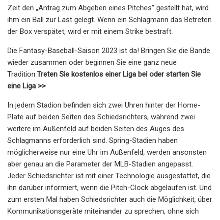
Zeit den „Antrag zum Abgeben eines Pitches“ gestellt hat, wird
ihm ein Ball zur Last gelegt. Wenn ein Schlagmann das Betreten
der Box verspätet, wird er mit einem Strike bestraft.
Die Fantasy-Baseball-Saison 2023 ist da! Bringen Sie die Bande
wieder zusammen oder beginnen Sie eine ganz neue
Tradition.
Treten Sie kostenlos einer Liga bei oder starten Sie
eine Liga >>
In jedem Stadion befinden sich zwei Uhren hinter der Home-
Plate auf beiden Seiten des Schiedsrichters, während zwei
weitere im Außenfeld auf beiden Seiten des Auges des
Schlagmanns erforderlich sind. Spring-Stadien haben
möglicherweise nur eine Uhr im Außenfeld, werden ansonsten
aber genau an die Parameter der MLB-Stadien angepasst.
Jeder Schiedsrichter ist mit einer Technologie ausgestattet, die
ihn darüber informiert, wenn die Pitch-Clock abgelaufen ist. Und
zum ersten Mal haben Schiedsrichter auch die Möglichkeit, über
Kommunikationsgeräte miteinander zu sprechen, ohne sich