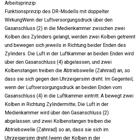
Arbeitsprinzip:
Funktionsprinzip des DR-Modells mit doppelter
WirkungWenn der Luftversorgungsdruck über den
Gasanschluss (2) in die Medienkammer zwischen zwei
Kolben des Zylinders gelangt, werden zwei Kolben getrennt
und bewegen sich jeweils in Richtung beider Enden des
Zylinders. Die Luft in der Luftkammer an beiden Enden wird
über den Gasanschluss (4) abgelassen, und zwei
Kolbenstangen treiben die Abtriebswelle (Zahnrad) an, so
dass sie sich gegen den Uhrzeigersinn dreht. Im Gegenteil,
wenn der Luftversorgungsdruck an beiden Enden vom
Gasanschluss (4) in die Luftkammer eintritt. A bewegt zwei
Kolben in Richtung Zylindermitte; Die Luft in der
Medienkammer wird über den Gasanschluss (2)
abgelassen. und zwei Kolbenstangen treiben die
Abtriebswelle (Zahnrad) so an, dass sie sich im
Uhrzeigersinn dreht (wenn der Kolben in der