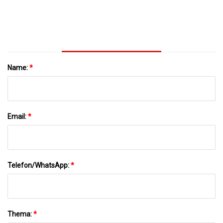
Name:
*
Email:
*
Telefon/WhatsApp:
*
Thema:
*