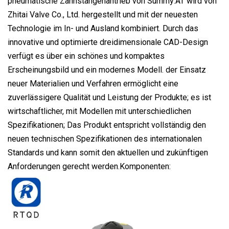
pneumatische Zahnstangenantrieb von Summy:AT wird von
Zhitai Valve Co., Ltd. hergestellt und mit der neuesten
Technologie im In- und Ausland kombiniert. Durch das
innovative und optimierte dreidimensionale CAD-Design
verfügt es über ein schönes und kompaktes
Erscheinungsbild und ein modernes Modell. der Einsatz
neuer Materialien und Verfahren ermöglicht eine
zuverlässigere Qualität und Leistung der Produkte; es ist
wirtschaftlicher, mit Modellen mit unterschiedlichen
Spezifikationen; Das Produkt entspricht vollständig den
neuen technischen Spezifikationen des internationalen
Standards und kann somit den aktuellen und zukünftigen
Anforderungen gerecht werden.Komponenten: