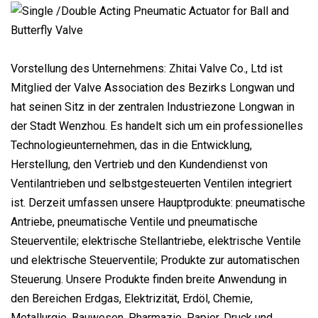
Vorstellung des Unternehmens: Zhitai Valve Co., Ltd ist
Mitglied der Valve Association des Bezirks Longwan und
hat seinen Sitz in der zentralen Industriezone Longwan in
der Stadt Wenzhou. Es handelt sich um ein professionelles
Technologieunternehmen, das in die Entwicklung,
Herstellung, den Vertrieb und den Kundendienst von
Ventilantrieben und selbstgesteuerten Ventilen integriert
ist. Derzeit umfassen unsere Hauptprodukte: pneumatische
Antriebe, pneumatische Ventile und pneumatische
Steuerventile; elektrische Stellantriebe, elektrische Ventile
und elektrische Steuerventile; Produkte zur automatischen
Steuerung. Unsere Produkte finden breite Anwendung in
den Bereichen Erdgas, Elektrizität, Erdöl, Chemie,
Metallurgie, Bauwesen, Pharmazie, Papier, Druck und