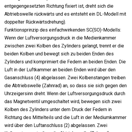
entgegengesetzten Richtung fixiert ist, dreht sich die
Abtriebswelle rückwärts und es entsteht ein DL-Modell mit
doppelter Rückwärtsdrehung).
Funktionsprinzip des einfachwirkenden SC(SO)-Modells:
Wenn der Luftversorgungsdruck in die Medienkammer
zwischen zwei Kolben des Zylinders gelangt, trennt er die
beiden Kolben und bewegt sich zu beiden Enden des
Zylinders und komprimiert die Federn an beiden Enden. Die
Luft in der Luftkammer an beiden Enden wird über den
Gasanschluss (4) abgelassen. Zwei Kolbenstangen treiben
die Abtriebswelle (Zahnrad) an, so dass sie sich gegen den
Uhrzeigersinn dreht. Wenn der Luftversorgungsdruck durch
das Magnetventil umgeschaltet wird, bewegen sich zwei
Kolben des Zylinders unter dem Druck der Federn in
Richtung des Mittelteils und die Luft in der Mediumkammer
wird über den Luftanschluss (2) abgelassen. Zwei