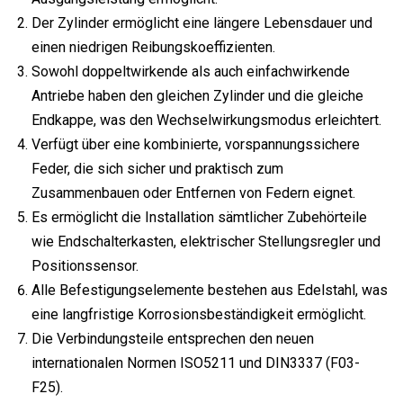
Der Zylinder ermöglicht eine längere Lebensdauer und
einen niedrigen Reibungskoeffizienten.
Sowohl doppeltwirkende als auch einfachwirkende
Antriebe haben den gleichen Zylinder und die gleiche
Endkappe, was den Wechselwirkungsmodus erleichtert.
Verfügt über eine kombinierte, vorspannungssichere
Feder, die sich sicher und praktisch zum
Zusammenbauen oder Entfernen von Federn eignet.
Es ermöglicht die Installation sämtlicher Zubehörteile
wie Endschalterkasten, elektrischer Stellungsregler und
Positionssensor.
Alle Befestigungselemente bestehen aus Edelstahl, was
eine langfristige Korrosionsbeständigkeit ermöglicht.
Die Verbindungsteile entsprechen den neuen
internationalen Normen ISO5211 und DIN3337 (F03-
F25).