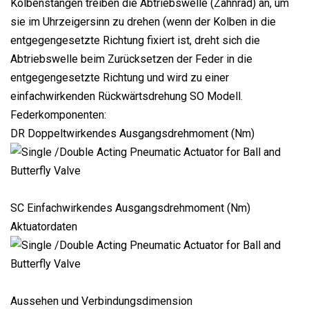
Kolbenstangen treiben die Abtriebswelle (Zahnrad) an, um
sie im Uhrzeigersinn zu drehen (wenn der Kolben in die
entgegengesetzte Richtung fixiert ist, dreht sich die
Abtriebswelle beim Zurücksetzen der Feder in die
entgegengesetzte Richtung und wird zu einer
einfachwirkenden Rückwärtsdrehung SO Modell.
Federkomponenten:
DR Doppeltwirkendes Ausgangsdrehmoment (Nm)
SC Einfachwirkendes Ausgangsdrehmoment (Nm)
Aktuatordaten
Aussehen und Verbindungsdimension