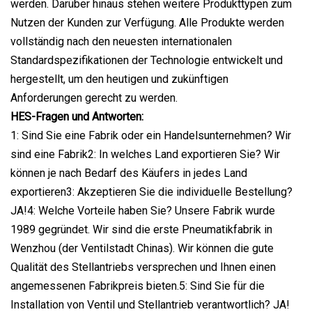
werden. Darüber hinaus stehen weitere Produkttypen zum
Nutzen der Kunden zur Verfügung. Alle Produkte werden
vollständig nach den neuesten internationalen
Standardspezifikationen der Technologie entwickelt und
hergestellt, um den heutigen und zukünftigen
Anforderungen gerecht zu werden.
HES-Fragen und Antworten:
1: Sind Sie eine Fabrik oder ein Handelsunternehmen? Wir
sind eine Fabrik2: In welches Land exportieren Sie? Wir
können je nach Bedarf des Käufers in jedes Land
exportieren3: Akzeptieren Sie die individuelle Bestellung?
JA!4: Welche Vorteile haben Sie? Unsere Fabrik wurde
1989 gegründet. Wir sind die erste Pneumatikfabrik in
Wenzhou (der Ventilstadt Chinas). Wir können die gute
Qualität des Stellantriebs versprechen und Ihnen einen
angemessenen Fabrikpreis bieten.5: Sind Sie für die
Installation von Ventil und Stellantrieb verantwortlich? JA!