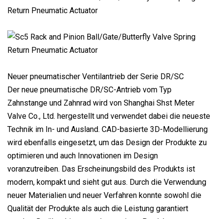
Neuer pneumatischer Ventilantrieb der Serie DR/SC
Der neue pneumatische DR/SC-Antrieb vom Typ
Zahnstange und Zahnrad wird von Shanghai Shst Meter
Valve Co., Ltd. hergestellt und verwendet dabei die neueste
Technik im In- und Ausland. CAD-basierte 3D-Modellierung
wird ebenfalls eingesetzt, um das Design der Produkte zu
optimieren und auch Innovationen im Design
voranzutreiben. Das Erscheinungsbild des Produkts ist
modern, kompakt und sieht gut aus. Durch die Verwendung
neuer Materialien und neuer Verfahren konnte sowohl die
Qualität der Produkte als auch die Leistung garantiert