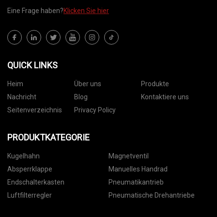
Eine Frage haben?
Klicken Sie hier
QUICK LINKS
Heim
Über uns
Produkte
Nachricht
Blog
Kontaktiere uns
Seitenverzeichnis
Privacy Policy
PRODUKTKATEGORIE
Kugelhahn
Magnetventil
Absperrklappe
Manuelles Handrad
Endschalterkasten
Pneumatikantrieb
Luftfilterregler
Pneumatische Drehantriebe