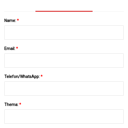
Name:
*
Email:
*
Telefon/WhatsApp:
*
Thema:
*