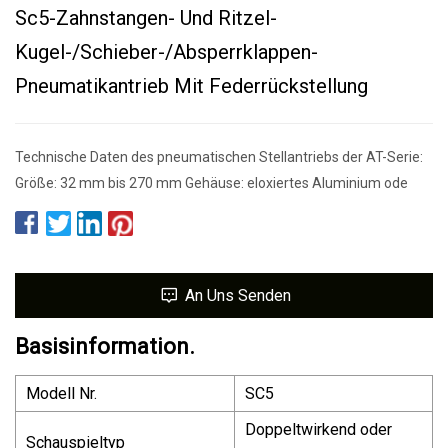
Sc5-Zahnstangen- Und Ritzel-
Kugel-/Schieber-/Absperrklappen-
Pneumatikantrieb Mit Federrückstellung
Technische Daten des pneumatischen Stellantriebs der AT-Serie:
Größe: 32 mm bis 270 mm Gehäuse: eloxiertes Aluminium ode
An Uns Senden
Basisinformation.
Modell Nr.
SC5
Doppeltwirkend oder
Schauspieltyp