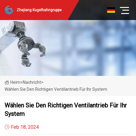
Zhejiang Kugelhahngruppe
Heim
>
Nachricht
>
Wählen Sie Den Richtigen Ventilantrieb Für Ihr System
Wählen Sie Den Richtigen Ventilantrieb Für Ihr
System
Feb 18, 2024