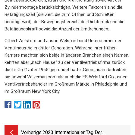
Zylindermontage berücksichtigen. Weitere Faktoren sind die
Betätigungszeit (die Zeit, die zum Öffnen und Schließen
benötigt wird), der Bewegungsbereich, der Dichtdruck und die
Betätigungskraft sowie die Anzahl der Umdrehungen.
Gilbert Welsford und Jason Welsford sind Unternehmer der
Ventilindustrie in dritter Generation. Während ihrer frühen
Karriere machten sich beide in anderen Branchen einen Namen,
kehrten aber „nach Hause“ zu der Ventilvertriebsfirma zurück,
die ihr Großvater 1965 gegründet hatte. Gemeinsam betreiben
sie sowohl Valveman.com als auch die FS Welsford Co., einen
Ventilvertriebshändler im Großraum Märkte in Philadelphia und
im Großraum New York City.
Vorherige:
2023 Internationaler Tag Der