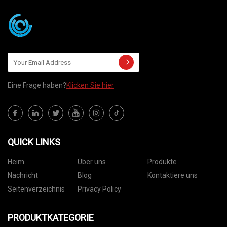
Eine Frage haben?
Klicken Sie hier
QUICK LINKS
Heim
Über uns
Produkte
Nachricht
Blog
Kontaktiere uns
Seitenverzeichnis
Privacy Policy
PRODUKTKATEGORIE