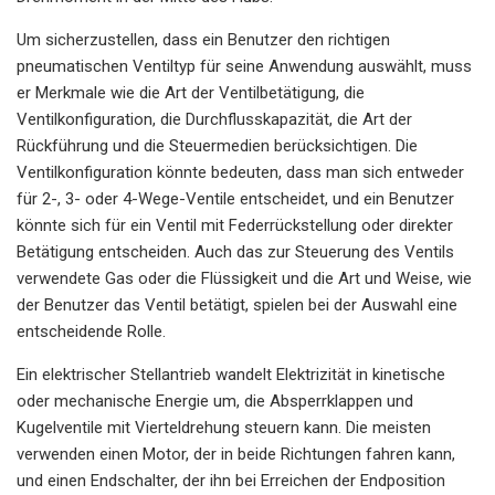
Um sicherzustellen, dass ein Benutzer den richtigen
pneumatischen Ventiltyp für seine Anwendung auswählt, muss
er Merkmale wie die Art der Ventilbetätigung, die
Ventilkonfiguration, die Durchflusskapazität, die Art der
Rückführung und die Steuermedien berücksichtigen. Die
Ventilkonfiguration könnte bedeuten, dass man sich entweder
für 2-, 3- oder 4-Wege-Ventile entscheidet, und ein Benutzer
könnte sich für ein Ventil mit Federrückstellung oder direkter
Betätigung entscheiden. Auch das zur Steuerung des Ventils
verwendete Gas oder die Flüssigkeit und die Art und Weise, wie
der Benutzer das Ventil betätigt, spielen bei der Auswahl eine
entscheidende Rolle.
Ein elektrischer Stellantrieb wandelt Elektrizität in kinetische
oder mechanische Energie um, die Absperrklappen und
Kugelventile mit Vierteldrehung steuern kann. Die meisten
verwenden einen Motor, der in beide Richtungen fahren kann,
und einen Endschalter, der ihn bei Erreichen der Endposition