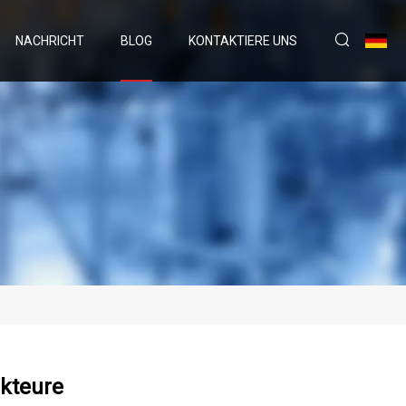
NACHRICHT
BLOG
KONTAKTIERE UNS
kteure